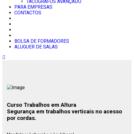
TACÓGRAFOS AVANÇADO
PARA EMPRESAS
CONTACTOS
BOLSA DE FORMADORES
ALUGUER DE SALAS
Curso Trabalhos em Altura
Segurança em trabalhos verticais no acesso
por cordas.