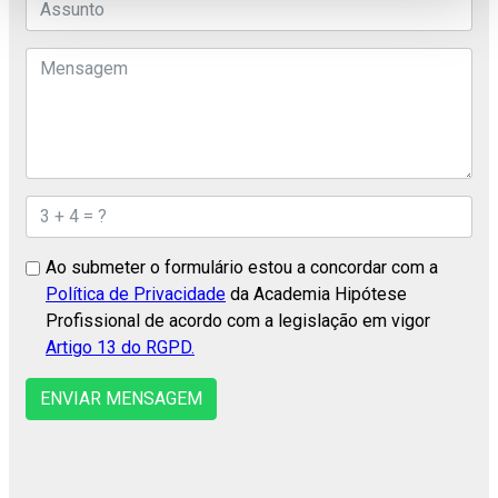
Ao submeter o formulário estou a concordar com a
Política de Privacidade
da Academia Hipótese
Profissional de acordo com a legislação em vigor
Artigo 13 do RGPD.
ENVIAR MENSAGEM