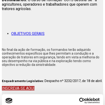
agricultores, operadores e trabalhadores que operem com
tratores agrícolas.
OBJETIVOS GERAIS
No final da ação de formação, os formandos terão adquirido
conhecimentos específicos que lhes permitam a condução e a
operação de tratores em segurança, tendo em vista a melhoria do
seu desempenho na via pública e na exploração tendo como
objectivo a redução da sinistralidade.
Despacho nº 3232/2017, de 18 de abril.
Enquadramento Legislativo:
INSCREVA-SE AQUI