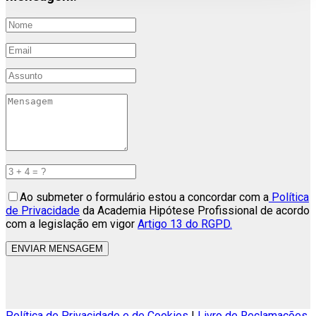
Ao submeter o formulário estou a concordar com a
Política
de Privacidade
da Academia Hipótese Profissional de acordo
com a legislação em vigor
Artigo 13 do RGPD.
ENVIAR MENSAGEM
Política de Privacidade e de Cookies
|
Livro de Reclamações