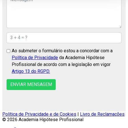
Ao submeter o formulário estou a concordar com a
Política de Privacidade
da Academia Hipótese
Profissional de acordo com a legislação em vigor
Artigo 13 do RGPD.
ENVIAR MENSAGEM
Política de Privacidade e de Cookies
|
Livro de Reclamações
© 2026 Academia Hipótese Profissional