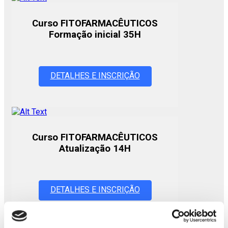
Curso FITOFARMACÊUTICOS
Formação inicial 35H
DETALHES E INSCRIÇÃO
Curso FITOFARMACÊUTICOS
Atualização 14H
DETALHES E INSCRIÇÃO