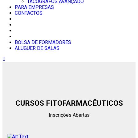
TACÓGRAFOS AVANÇADO
PARA EMPRESAS
CONTACTOS
BOLSA DE FORMADORES
ALUGUER DE SALAS
CURSOS FITOFARMACÊUTICOS
Inscrições Abertas